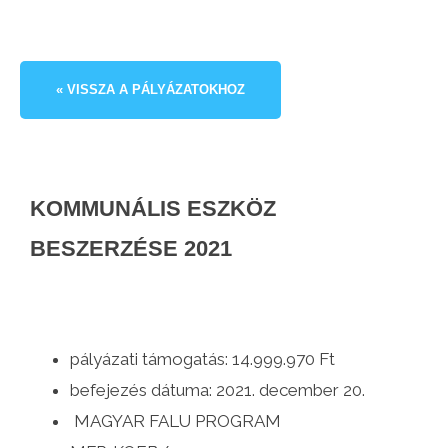
« VISSZA A PÁLYÁZATOKHOZ
KOMMUNÁLIS ESZKÖZ
BESZERZÉSE 2021
pályázati támogatás: 14.999.970 Ft
befejezés dátuma: 2021. december 20.
MAGYAR FALU PROGRAM