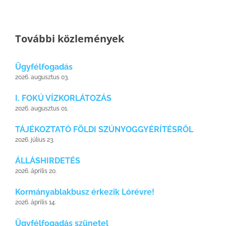
További közlemények
Ügyfélfogadás
2026. augusztus 03.
I. FOKÚ VÍZKORLÁTOZÁS
2026. augusztus 01.
TÁJÉKOZTATÓ FÖLDI SZÚNYOGGYÉRÍTÉSRŐL
2026. július 23.
ÁLLÁSHIRDETÉS
2026. április 20.
Kormányablakbusz érkezik Lórévre!
2026. április 14.
Ügyfélfogadás szünetel