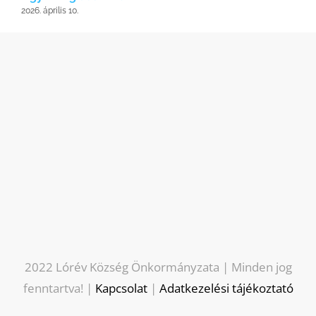
2026. április 10.
2022 Lórév Község Önkormányzata | Minden jog
fenntartva! |
Kapcsolat
|
Adatkezelési tájékoztató