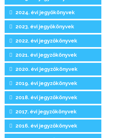
2024. évi jegyőkönyvek
2023. évi jegyőkönyvek
2022. évi jegyzőkönyvek
2021. évi jegyzőkönyvek
2020. évi jegyzőkönyvek
2019. évi jegyzőkönyvek
2018. évi jegyzőkönyvek
2017. évi jegyzőkönyvek
2016. évi jegyzőkönyvek