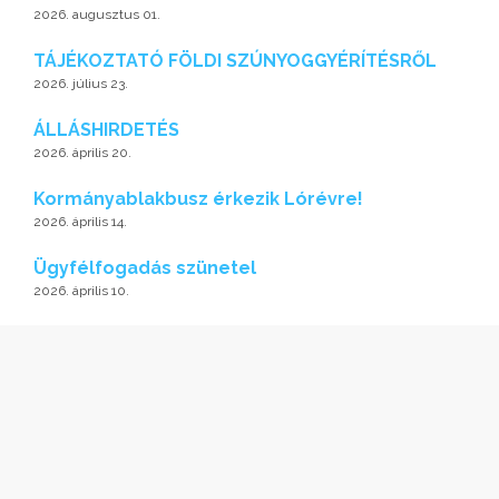
2026. augusztus 01.
TÁJÉKOZTATÓ FÖLDI SZÚNYOGGYÉRÍTÉSRŐL
2026. július 23.
ÁLLÁSHIRDETÉS
2026. április 20.
Kormányablakbusz érkezik Lórévre!
2026. április 14.
Ügyfélfogadás szünetel
2026. április 10.