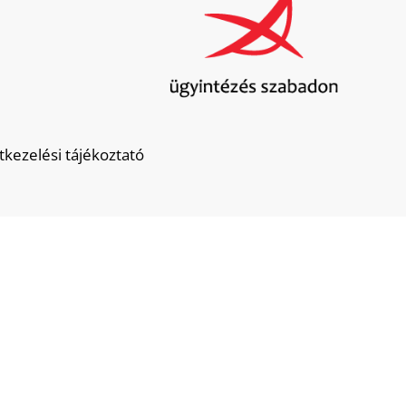
tkezelési tájékoztató