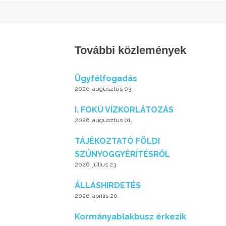
További közlemények
Ügyfélfogadás
2026. augusztus 03.
I. FOKÚ VÍZKORLÁTOZÁS
2026. augusztus 01.
TÁJÉKOZTATÓ FÖLDI
SZÚNYOGGYÉRÍTÉSRŐL
2026. július 23.
ÁLLÁSHIRDETÉS
2026. április 20.
Kormányablakbusz érkezik