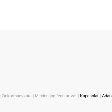
 Önkormányzata | Minden jog fenntartva! |
Kapcsolat
|
Adatk