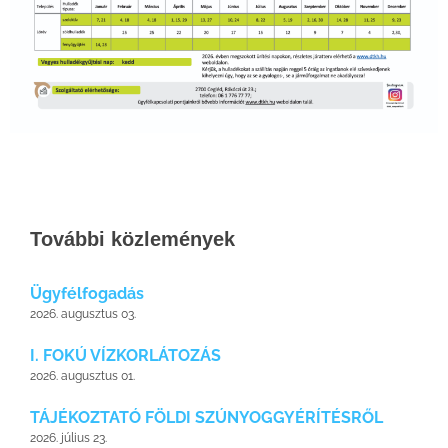
További közlemények
Ügyfélfogadás
2026. augusztus 03.
I. FOKÚ VÍZKORLÁTOZÁS
2026. augusztus 01.
TÁJÉKOZTATÓ FÖLDI SZÚNYOGGYÉRÍTÉSRŐL
2026. július 23.