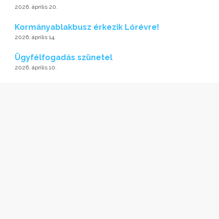
2026. április 20.
Kormányablakbusz érkezik Lórévre!
2026. április 14.
Ügyfélfogadás szünetel
2026. április 10.