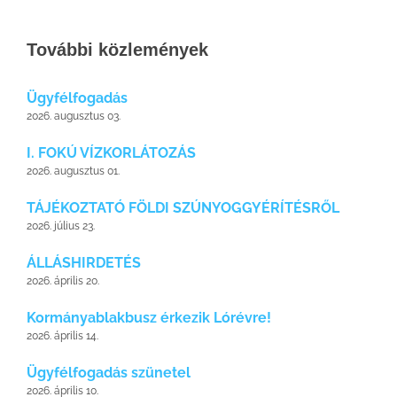
További közlemények
Ügyfélfogadás
2026. augusztus 03.
I. FOKÚ VÍZKORLÁTOZÁS
2026. augusztus 01.
TÁJÉKOZTATÓ FÖLDI SZÚNYOGGYÉRÍTÉSRŐL
2026. július 23.
ÁLLÁSHIRDETÉS
2026. április 20.
Kormányablakbusz érkezik Lórévre!
2026. április 14.
Ügyfélfogadás szünetel
2026. április 10.