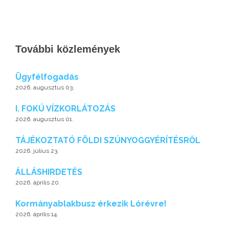
További közlemények
Ügyfélfogadás
2026. augusztus 03.
I. FOKÚ VÍZKORLÁTOZÁS
2026. augusztus 01.
TÁJÉKOZTATÓ FÖLDI SZÚNYOGGYÉRÍTÉSRŐL
2026. július 23.
ÁLLÁSHIRDETÉS
2026. április 20.
Kormányablakbusz érkezik Lórévre!
2026. április 14.