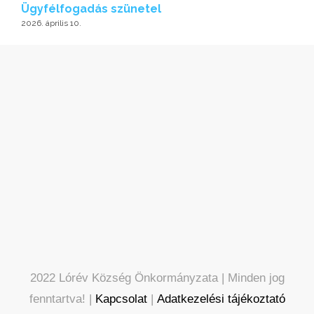
Ügyfélfogadás szünetel
2026. április 10.
2022 Lórév Község Önkormányzata | Minden jog
fenntartva! |
Kapcsolat
|
Adatkezelési tájékoztató